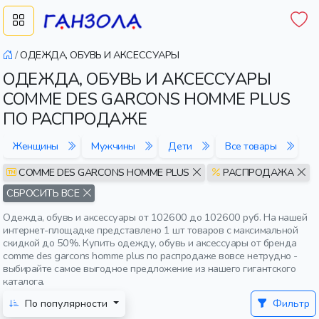
/
ОДЕЖДА, ОБУВЬ И АКСЕССУАРЫ
ОДЕЖДА, ОБУВЬ И АКСЕССУАРЫ
COMME DES GARCONS HOMME PLUS
ПО РАСПРОДАЖЕ
Женщины
Мужчины
Дети
Все товары
COMME DES GARCONS HOMME PLUS
РАСПРОДАЖА
СБРОСИТЬ ВСЕ
Одежда, обувь и аксессуары от 102600 до 102600 руб. На нашей
интернет-площадке представлено 1 шт товаров с максимальной
скидкой до 50%. Купить одежду, обувь и аксессуары от бренда
comme des garcons homme plus по распродаже вовсе нетрудно -
выбирайте самое выгодное предложение из нашего гигантского
каталога.
По популярности
Фильтр