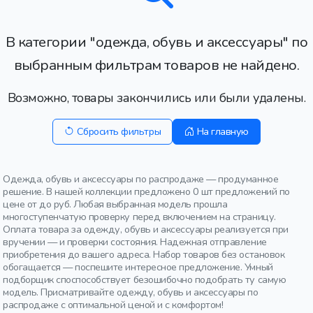
В категории "одежда, обувь и аксессуары" по
выбранным фильтрам товаров не найдено.
Возможно, товары закончились или были удалены.
Сбросить фильтры
На главную
Одежда, обувь и аксессуары по распродаже — продуманное
решение. В нашей коллекции предложено 0 шт предложений по
цене от до руб. Любая выбранная модель прошла
многоступенчатую проверку перед включением на страницу.
Оплата товара за одежду, обувь и аксессуары реализуется при
вручении — и проверки состояния. Надежная отправление
приобретения до вашего адреса. Набор товаров без остановок
обогащается — поспешите интересное предложение. Умный
подборщик споспособствует безошибочно подобрать ту самую
модель. Присматривайте одежду, обувь и аксессуары по
распродаже с оптимальной ценой и с комфортом!