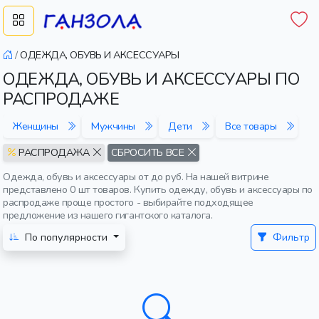
/
ОДЕЖДА, ОБУВЬ И АКСЕССУАРЫ
ОДЕЖДА, ОБУВЬ И АКСЕССУАРЫ ПО
РАСПРОДАЖЕ
Женщины
Мужчины
Дети
Все товары
РАСПРОДАЖА
СБРОСИТЬ ВСЕ
Одежда, обувь и аксессуары от до руб. На нашей витрине
представлено 0 шт товаров. Купить одежду, обувь и аксессуары по
распродаже проще простого - выбирайте подходящее
предложение из нашего гигантского каталога.
По популярности
Фильтр