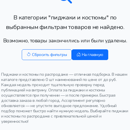
В категории "пиджаки и костюмы" по
выбранным фильтрам товаров не найдено.
Возможно, товары закончились или были удалены.
Сбросить фильтры
На главную
Пиджаки и костюмы по распродаже — отличная подборка. В нашем
каталоге представлено 0 шт наименований по цене от до руб.
Каждая модель проходит тщательную проверку перед
публикацией на витрину. Оплата за пиджаки и костюмы
осуществляется при получении — и после примерки. Быстрая
доставка заказа в любой город. Ассортимент регулярно
обновляется — не упустите выгодное предложение. Удобный
подбор поможет быстро найти нужную модель. Выбирайте пиджаки
и костюмы по распродаже с привлекательной ценой и
уверенностью!