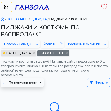
/
ВСЕ ТОВАРЫ
/
ОДЕЖДА
/
ПИДЖАКИ И КОСТЮМЫ
ПИДЖАКИ И КОСТЮМЫ ПО
РАСПРОДАЖЕ
Болеро и накидки
Жакеты
Костюмы и смокинги
РАСПРОДАЖА
СБРОСИТЬ ВСЕ
Пиджаки и костюмы от до руб. На нашем сайте представлено 0 шт
товаров. Купить пиджаки и костюмы по распродаже легко и просто -
выбирайте лучшее предложение из нашего гигантского
ассортимента.
По популярности
Фильтр