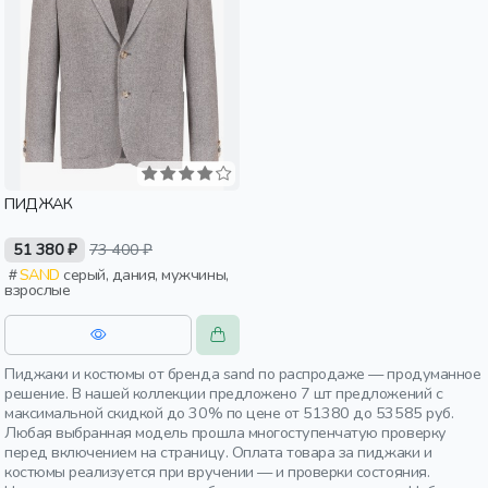
ПИДЖАК
51 380 ₽
73 400 ₽
SAND
серый, дания, мужчины,
взрослые
Пиджаки и костюмы от бренда sand по распродаже — продуманное
решение. В нашей коллекции предложено 7 шт предложений с
максимальной скидкой до 30% по цене от 51380 до 53585 руб.
Любая выбранная модель прошла многоступенчатую проверку
перед включением на страницу. Оплата товара за пиджаки и
костюмы реализуется при вручении — и проверки состояния.