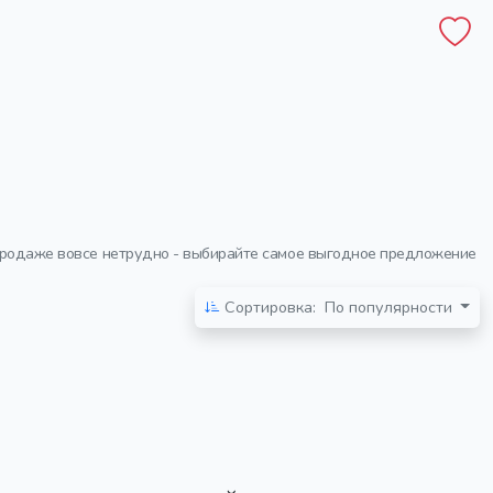
аспродаже вовсе нетрудно - выбирайте самое выгодное предложение
Сортировка:
По популярности