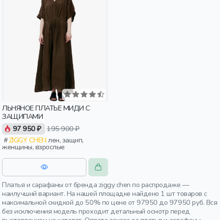
ЛЬНЯНОЕ ПЛАТЬЕ МИДИ С
ЗАЩИПАМИ
97 950 ₽
195 900 ₽
ZIGGY CHEN
лен, защип,
женщины, взрослые
Платья и сарафаны от бренда ziggy chen по распродаже —
наилучший вариант. На нашей площадке найдено 1 шт товаров с
максимальной скидкой до 50% по цене от 97950 до 97950 руб. Вся
без исключения модель проходит детальный осмотр перед