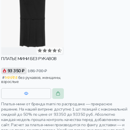
ПЛАТЬЕ МИНИ БЕЗ РУКАВОВ
93 350 ₽
186 700 ₽
MARNI
без рукавов, женщины,
взрослые
Платья-мини от бренда marni по распродаже — прекрасное
решение. На нашей витрине доступно 1 шт позиций с максимальной
скидкой до 50% по цене от 93350 до 93350 руб. Абсолютно
каждая модель прошла контроль качества перед добавлением на
сайт. Расчет за платья-мини производится по факту доставки — и