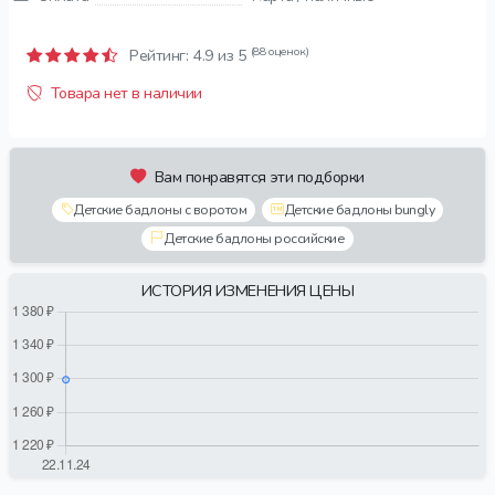
(88 оценок)
Рейтинг:
4.9
из 5
Товара нет в наличии
Вам понравятся эти подборки
Детские бадлоны с воротом
Детские бадлоны bungly
Детские бадлоны российские
ИСТОРИЯ ИЗМЕНЕНИЯ ЦЕНЫ