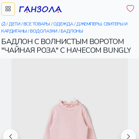
/
ДЕТИ
/
ВСЕ ТОВАРЫ
/
ОДЕЖДА
/
ДЖЕМПЕРЫ, СВИТЕРЫ И
КАРДИГАНЫ
/
ВОДОЛАЗКИ
/
БАДЛОНЫ
БАДЛОН С ВОЛНИСТЫМ ВОРОТОМ
"ЧАЙНАЯ РОЗА" С НАЧЕСОМ BUNGLY