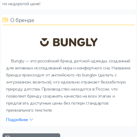
по недорогой цене!
О бренде
Bungly — это российский бренд детской одежды, созданный
для активных исследований мира и комфортного сна. Название
бренда происходит от английского «to bungle» (делать с
энтузиазмом, возиться), что идеально отражает беззаботную
природу детства. Производство находится в России, что
позволяет бренду сохранять качество на всех этапах и
предлагать доступные цены без потери стандартов
премиального текстиля.
Подробнее