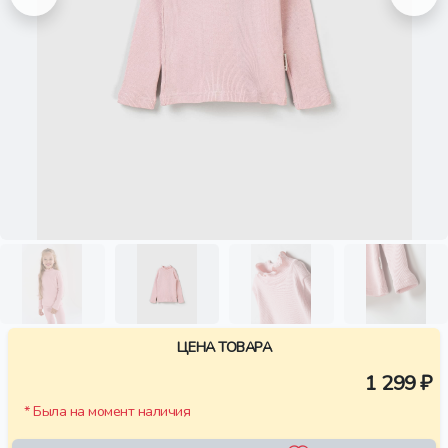
ЦЕНА ТОВАРА
1 299 ₽
* Была на момент наличия