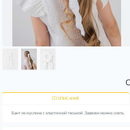
О
ОПИСАНИЕ
Бант из муслина с эластичной тесьмой. Завязки можно снять.