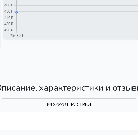
писание, характеристики и отзы
ХАРАКТЕРИСТИКИ