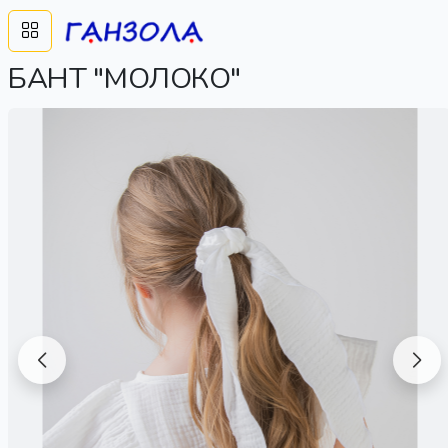
БАНТ "МОЛОКО"