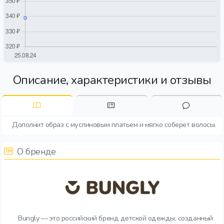
Описание, характеристики и отзывы
Дополнит образ с муслиновым платьем и мягко соберет волосы.
О бренде
Bungly — это российский бренд детской одежды, созданный