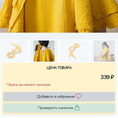
ЦЕНА ТОВАРА
339 ₽
* Была на момент наличия
Добавить в избранное
Проверить наличие