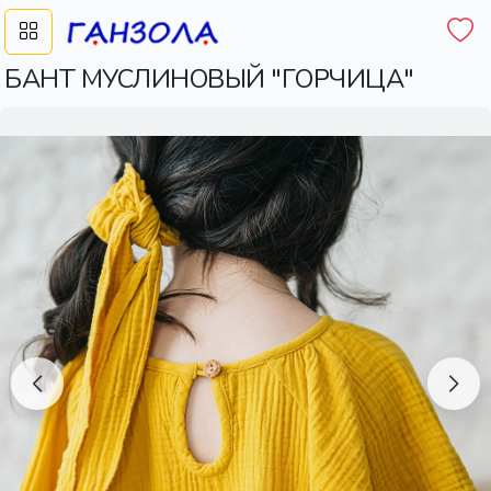
БАНТ МУСЛИНОВЫЙ "ГОРЧИЦА"