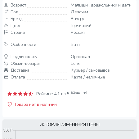
Возраст
Малыши , дошкольники и дети
Пол
Девочки
Бренд
Bungly
Цвет
Горчичный
Страна
Россия
Особенности
Бант
Подлинность
Оригинал
Обмен-возврат
Есть
Доставка
Курьер / самовывоз
Оплата
Карта / наличные
(82 оценки)
Рейтинг:
4.1
из 5
Товара нет в наличии
ИСТОРИЯ ИЗМЕНЕНИЯ ЦЕНЫ