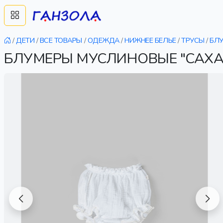
/
ДЕТИ
/
ВСЕ ТОВАРЫ
/
ОДЕЖДА
/
НИЖНЕЕ БЕЛЬЕ
/
ТРУСЫ
/
БЛ
БЛУМЕРЫ МУСЛИНОВЫЕ "САХАР