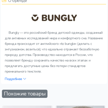
О бренде
Bungly — это российский бренд детской одежды, созданный
для активных исследований мира и комфортного сна. Название
бренда происходит от английского «to bungle» (делать с
энтузиазмом, возиться), что идеально отражает беззаботную
природу детства. Производство находится в России, что
позволяет бренду сохранять качество на всех этапах и
предлагать доступные цены без потери стандартов
премиального текстиля.
Подробнее
Похожие товары