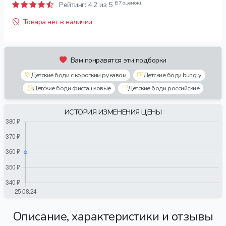
(97 оценок)
Рейтинг:
4.2
из 5
Товара нет в наличии
Вам понравятся эти подборки
Детские боди с коротким рукавом
Детские боди bungly
Детские боди фисташковые
Детские боди российские
ИСТОРИЯ ИЗМЕНЕНИЯ ЦЕНЫ
Описание, характеристики и отзывы