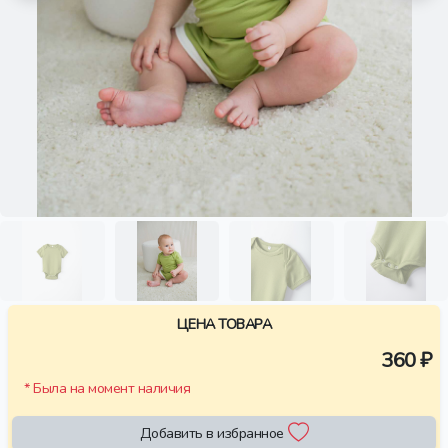
ЦЕНА ТОВАРА
360 ₽
* Была на момент наличия
Добавить в избранное