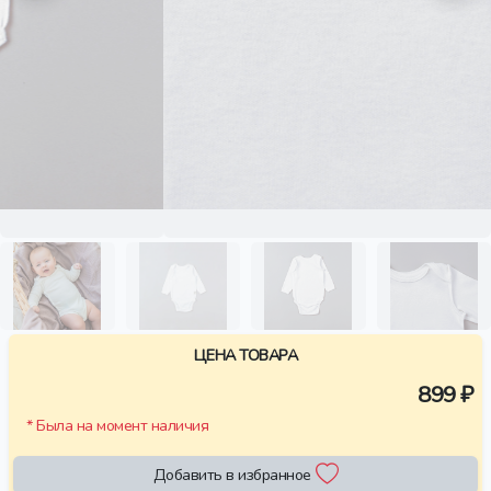
ЦЕНА ТОВАРА
899 ₽
* Была на момент наличия
Добавить в избранное