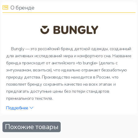
О бренде
Bungly — это российский бренд детской одежды, созданный
для активных исследований мира и комфортного сна. Название
бренда происходит от английского «to bungle» (делать с
энтузиазмом, возиться), что идеально отражает беззаботную
природу детства. Производство находится в России, что
позволяет бренду сохранять качество на всех этапах и
предлагать доступные цены без потери стандартов
премиального текстиля.
Подробнее
Похожие товары