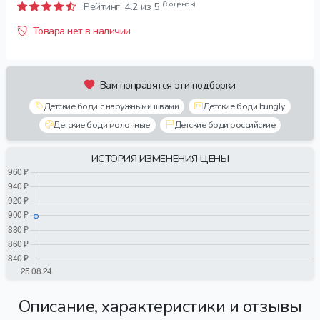
(9 оценок)
Рейтинг:
4.2
из 5
Товара нет в наличии
Вам понравятся эти подборки
Детские боди с наружными швами
Детские боди bungly
Детские боди молочные
Детские боди российские
ИСТОРИЯ ИЗМЕНЕНИЯ ЦЕНЫ
Описание, характеристики и отзывы