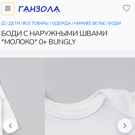
/
ДЕТИ
/
ВСЕ ТОВАРЫ
/
ОДЕЖДА
/
НИЖНЕЕ БЕЛЬЕ
/
БОДИ
БОДИ С НАРУЖНЫМИ ШВАМИ
"МОЛОКО" 0+ BUNGLY