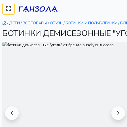
/
ДЕТИ
/
ВСЕ ТОВАРЫ
/
ОБУВЬ
/
БОТИНКИ И ПОЛУБОТИНКИ
/
БО
БОТИНКИ ДЕМИСЕЗОННЫЕ "УГ