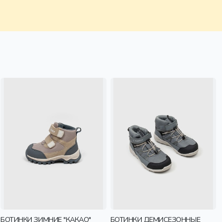
БОТИНКИ ЗИМНИЕ "КАКАО"
БОТИНКИ ДЕМИСЕЗОННЫЕ