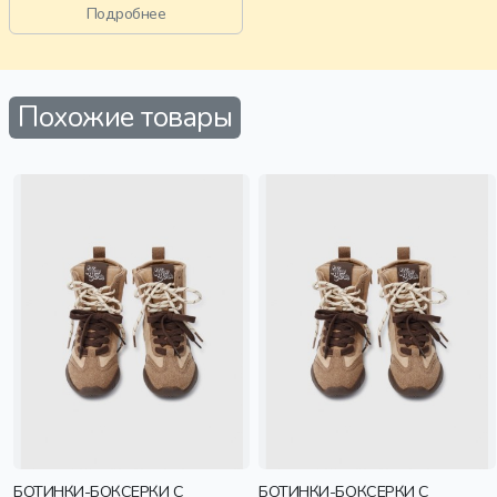
Подробнее
Похожие товары
БОТИНКИ-БОКСЕРКИ С
БОТИНКИ-БОКСЕРКИ С