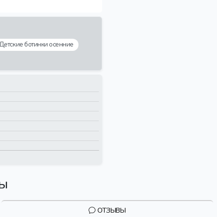
Детские ботинки осенние
вы
ОТЗЫВЫ