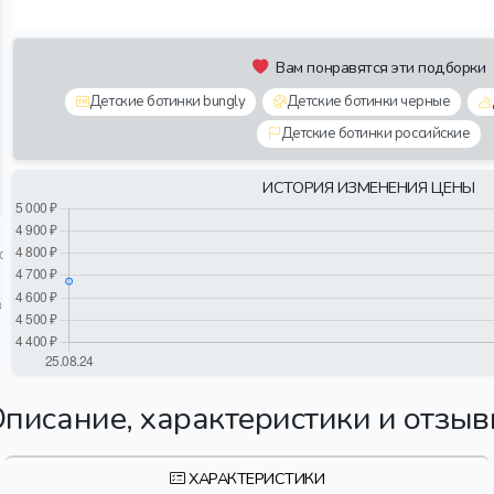
Вам понравятся эти подборки
Детские ботинки bungly
Детские ботинки черные
Детские ботинки российские
ИСТОРИЯ ИЗМЕНЕНИЯ ЦЕНЫ
писание, характеристики и отзы
ХАРАКТЕРИСТИКИ