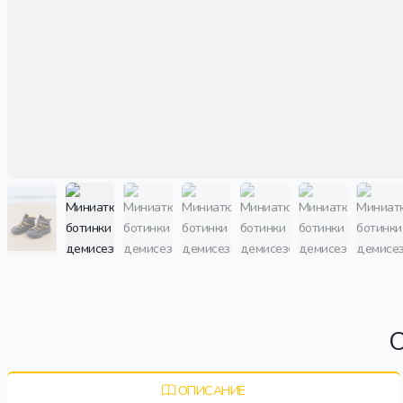
О
ОПИСАНИЕ