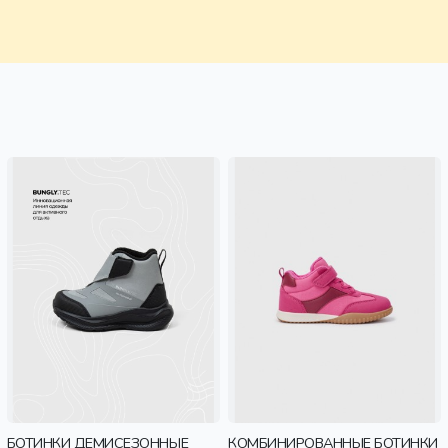
БОТИНКИ ДЕМИСЕЗОННЫЕ
КОМБИНИРОВАННЫЕ БОТИНКИ