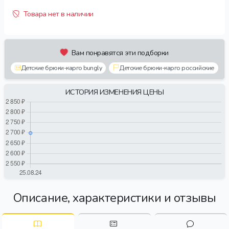
Товара нет в наличии
Вам понравятся эти подборки
Детские брюки-карго bungly
Детские брюки-карго российские
ИСТОРИЯ ИЗМЕНЕНИЯ ЦЕНЫ
Описание, характеристики и отзывы