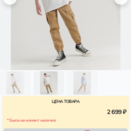
ЦЕНА ТОВАРА
2 699 ₽
* Была на момент наличия