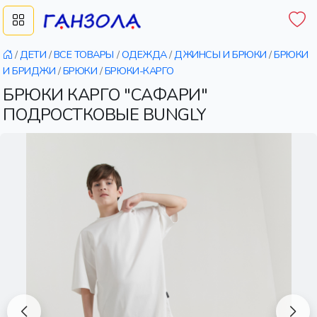
/
ДЕТИ
/
ВСЕ ТОВАРЫ
/
ОДЕЖДА
/
ДЖИНСЫ И БРЮКИ
/
БРЮКИ
И БРИДЖИ
/
БРЮКИ
/
БРЮКИ-КАРГО
БРЮКИ КАРГО "САФАРИ"
ПОДРОСТКОВЫЕ BUNGLY