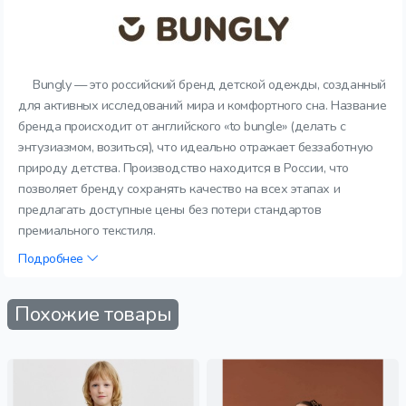
Bungly — это российский бренд детской одежды, созданный
для активных исследований мира и комфортного сна. Название
бренда происходит от английского «to bungle» (делать с
энтузиазмом, возиться), что идеально отражает беззаботную
природу детства. Производство находится в России, что
позволяет бренду сохранять качество на всех этапах и
предлагать доступные цены без потери стандартов
премиального текстиля.
Подробнее
Похожие товары