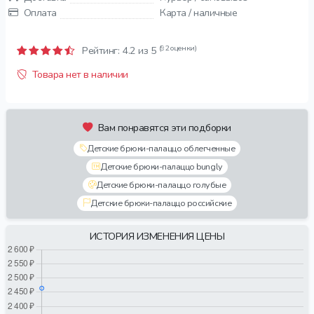
Оплата
Карта / наличные
(92 оценки)
Рейтинг:
4.2
из 5
Товара нет в наличии
Вам понравятся эти подборки
Детские брюки-палаццо облегченные
Детские брюки-палаццо bungly
Детские брюки-палаццо голубые
Детские брюки-палаццо российские
ИСТОРИЯ ИЗМЕНЕНИЯ ЦЕНЫ