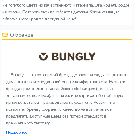
7+ голубого цвета из качественного материала. Эта модель родом
из россии. Поторопитесь приобрести детские брюки-палаццо
облегченного кроя по доступной цене!
О бренде
Bungly — это российский бренд детской одежды, созданный
для активных исследований мира и комфортного сна. Название
бренда происходит от английского «to bungle» (делать с
энтузиазмом, возиться), что идеально отражает беззаботную
природу детства. Производство находится в России, что
позволяет бренду сохранять качество на всех этапах и
предлагать доступные цены без потери стандартов
премиального текстиля.
Подробнее