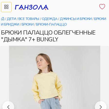
/
ДЕТИ
/
ВСЕ ТОВАРЫ
/
ОДЕЖДА
/
ДЖИНСЫ И БРЮКИ
/
БРЮКИ
И БРИДЖИ
/
БРЮКИ
/
БРЮКИ-ПАЛАЦЦО
БРЮКИ ПАЛАЦЦО ОБЛЕГЧЕННЫЕ
"ДЫМКА" 7+ BUNGLY