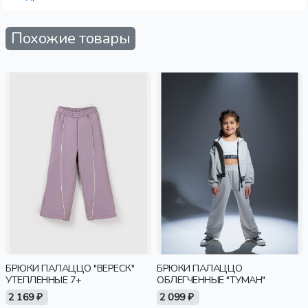
Похожие товары
БРЮКИ ПАЛАЦЦО "ВЕРЕСК"
БРЮКИ ПАЛАЦЦО
УТЕПЛЕННЫЕ 7+
ОБЛЕГЧЕННЫЕ "ТУМАН"
2 169 ₽
2 099 ₽