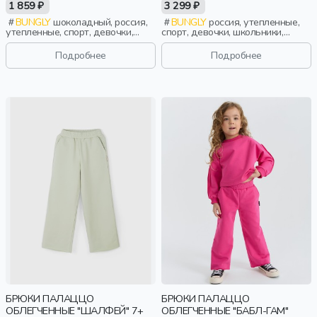
1 859 ₽
3 299 ₽
BUNGLY
шоколадный, россия,
BUNGLY
россия, утепленные,
утепленные, спорт, девочки,
спорт, девочки, школьники,
школьники, подростки, дети
подростки, дети
Подробнее
Подробнее
БРЮКИ ПАЛАЦЦО
БРЮКИ ПАЛАЦЦО
ОБЛЕГЧЕННЫЕ "ШАЛФЕЙ" 7+
ОБЛЕГЧЕННЫЕ "БАБЛ-ГАМ"