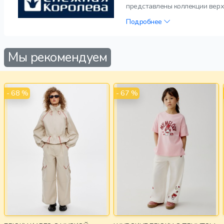
представлены коллекции верх
Подробнее
Мы рекомендуем
- 68 %
- 67 %