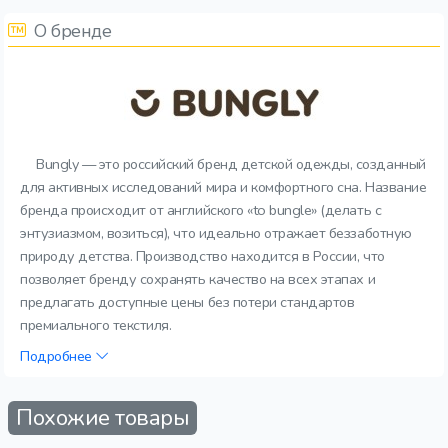
О бренде
Bungly — это российский бренд детской одежды, созданный
для активных исследований мира и комфортного сна. Название
бренда происходит от английского «to bungle» (делать с
энтузиазмом, возиться), что идеально отражает беззаботную
природу детства. Производство находится в России, что
позволяет бренду сохранять качество на всех этапах и
предлагать доступные цены без потери стандартов
премиального текстиля.
Подробнее
Похожие товары