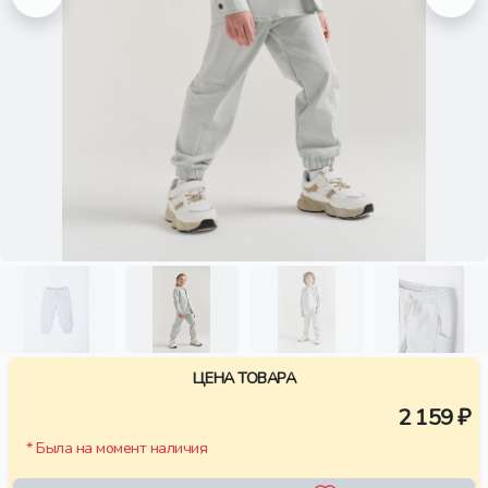
ЦЕНА ТОВАРА
2 159 ₽
* Была на момент наличия