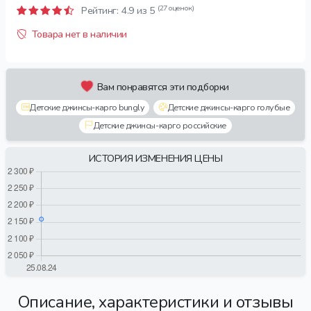
(27 оценок)
Рейтинг:
4.9
из 5
Товара нет в наличии
Вам понравятся эти подборки
Детские джинсы-карго bungly
Детские джинсы-карго голубые
Детские джинсы-карго российские
ИСТОРИЯ ИЗМЕНЕНИЯ ЦЕНЫ
Описание, характеристики и отзывы