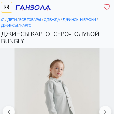
/
ДЕТИ
/
ВСЕ ТОВАРЫ
/
ОДЕЖДА
/
ДЖИНСЫ И БРЮКИ
/
ДЖИНСЫ
/
КАРГО
ДЖИНСЫ КАРГО "СЕРО-ГОЛУБОЙ"
BUNGLY