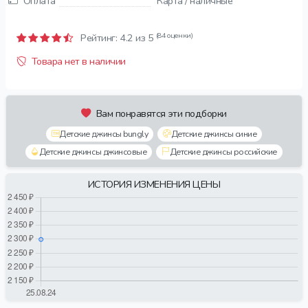
Оплата
Карта / наличные
(84 оценки)
Рейтинг:
4.2
из 5
Товара нет в наличии
Вам понравятся эти подборки
Детские джинсы bungly
Детские джинсы синие
Детские джинсы джинсовые
Детские джинсы российские
ИСТОРИЯ ИЗМЕНЕНИЯ ЦЕНЫ