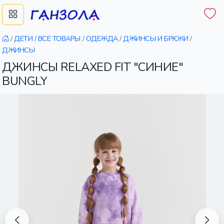
/
ДЕТИ
/
ВСЕ ТОВАРЫ
/
ОДЕЖДА
/
ДЖИНСЫ И БРЮКИ
/
ДЖИНСЫ
ДЖИНСЫ RELAXED FIT "СИНИЕ"
BUNGLY