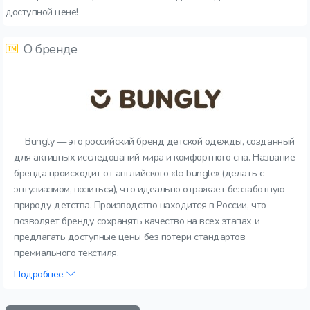
доступной цене!
О бренде
Bungly — это российский бренд детской одежды, созданный
для активных исследований мира и комфортного сна. Название
бренда происходит от английского «to bungle» (делать с
энтузиазмом, возиться), что идеально отражает беззаботную
природу детства. Производство находится в России, что
позволяет бренду сохранять качество на всех этапах и
предлагать доступные цены без потери стандартов
премиального текстиля.
Подробнее