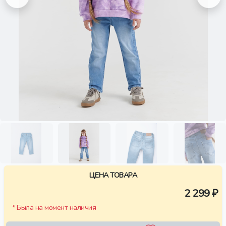
ЦЕНА ТОВАРА
2 299 ₽
* Была на момент наличия