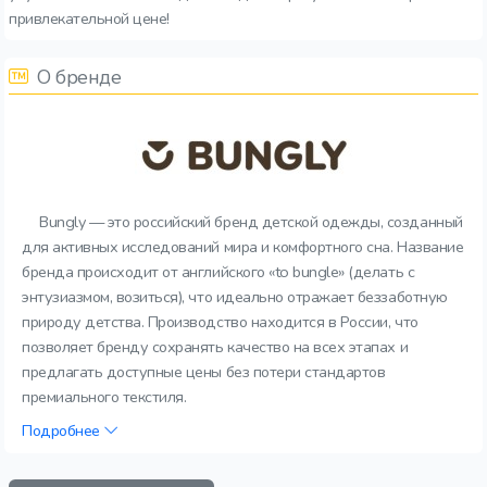
привлекательной цене!
О бренде
Bungly — это российский бренд детской одежды, созданный
для активных исследований мира и комфортного сна. Название
бренда происходит от английского «to bungle» (делать с
энтузиазмом, возиться), что идеально отражает беззаботную
природу детства. Производство находится в России, что
позволяет бренду сохранять качество на всех этапах и
предлагать доступные цены без потери стандартов
премиального текстиля.
Подробнее