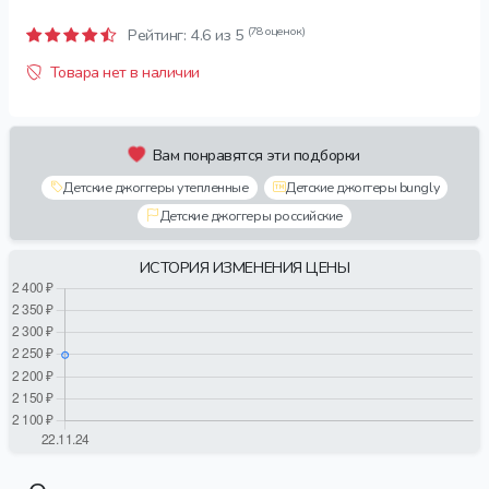
(78 оценок)
Рейтинг:
4.6
из 5
Товара нет в наличии
Вам понравятся эти подборки
Детские джоггеры утепленные
Детские джоггеры bungly
Детские джоггеры российские
ИСТОРИЯ ИЗМЕНЕНИЯ ЦЕНЫ