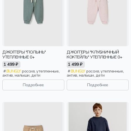
ДЖОГГЕРЫ "ПОЛЫНЬ"
ДЖОГГЕРЫ "КЛУБНИЧНЫЙ
УТЕПЛЕННЫЕ 0+
КОКТЕЙЛЬ" УТЕПЛЕННЫЕ 0+
1 499 ₽
1 499 ₽
BUNGLY
россия, утепленные,
BUNGLY
россия, утепленные,
актив, малыши, дети
актив, малыши, дети
Подробнее
Подробнее