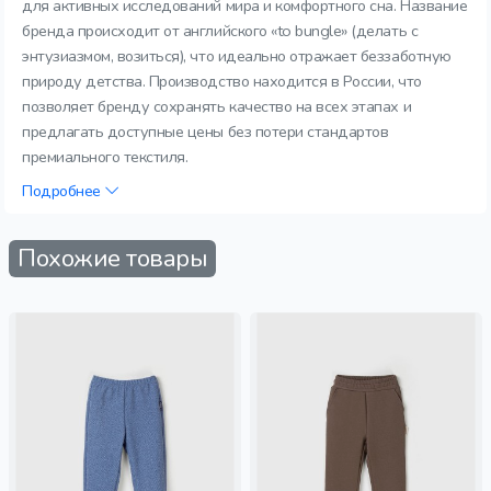
для активных исследований мира и комфортного сна. Название
бренда происходит от английского «to bungle» (делать с
энтузиазмом, возиться), что идеально отражает беззаботную
природу детства. Производство находится в России, что
позволяет бренду сохранять качество на всех этапах и
предлагать доступные цены без потери стандартов
премиального текстиля.
Подробнее
Похожие товары