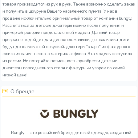
товара производится из рук в руки. Также возможно сделать заказ
и получить в шоуруме Вашего населенного пункта. У нас в
продаже исключительно оригинальный товар от компании bungly.
Рассчитаться за детские джоггеры можно после получения и
примерки/проверки представленной модели. Данный товар
прекрасно подойдет для девчонок. малыши, дошкольники, дети
будут довольны этой покупкой. джоггеры "кварц" из фактурного
флиса из качественного материала: флиса. Эта модель поступила
из россии. Не потеряйте возможность приобрести детские
джоггеры повседневного стиля с фактурным узором по самой
низкой цене!
О бренде
Bungly — это российский бренд детской одежды, созданный