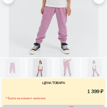
ЦЕНА ТОВАРА
1 399 ₽
* Была на момент наличия