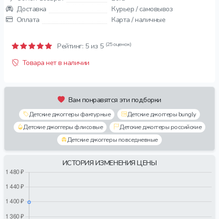
Доставка
Курьер / самовывоз
Оплата
Карта / наличные
(25 оценок)
Рейтинг:
5
из 5
Товара нет в наличии
Вам понравятся эти подборки
Детские джоггеры фактурные
Детские джоггеры bungly
Детские джоггеры флисовые
Детские джоггеры российские
Детские джоггеры повседневные
ИСТОРИЯ ИЗМЕНЕНИЯ ЦЕНЫ