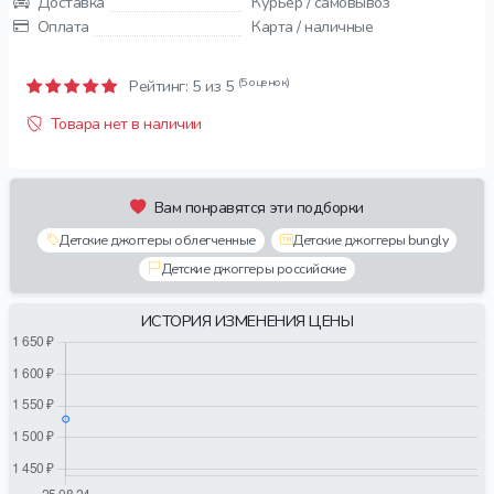
Доставка
Курьер / самовывоз
Оплата
Карта / наличные
(5 оценок)
Рейтинг:
5
из 5
Товара нет в наличии
Вам понравятся эти подборки
Детские джоггеры облегченные
Детские джоггеры bungly
Детские джоггеры российские
ИСТОРИЯ ИЗМЕНЕНИЯ ЦЕНЫ