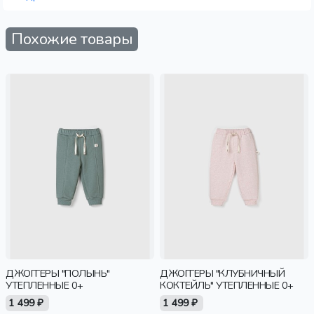
Похожие товары
ДЖОГГЕРЫ "ПОЛЫНЬ"
ДЖОГГЕРЫ "КЛУБНИЧНЫЙ
УТЕПЛЕННЫЕ 0+
КОКТЕЙЛЬ" УТЕПЛЕННЫЕ 0+
1 499 ₽
1 499 ₽