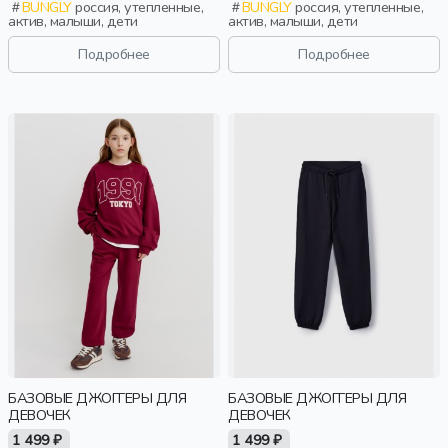
BUNGLY
россия, утепленные,
BUNGLY
россия, утепленные,
актив, малыши, дети
актив, малыши, дети
Подробнее
Подробнее
БАЗОВЫЕ ДЖОГГЕРЫ ДЛЯ
БАЗОВЫЕ ДЖОГГЕРЫ ДЛЯ
ДЕВОЧЕК
ДЕВОЧЕК
1 499 ₽
1 499 ₽