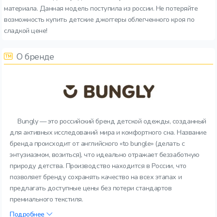
материала. Данная модель поступила из россии. Не потеряйте
возможность купить детские джоггеры облегченного кроя по
сладкой цене!
О бренде
Bungly — это российский бренд детской одежды, созданный
для активных исследований мира и комфортного сна. Название
бренда происходит от английского «to bungle» (делать с
энтузиазмом, возиться), что идеально отражает беззаботную
природу детства. Производство находится в России, что
позволяет бренду сохранять качество на всех этапах и
предлагать доступные цены без потери стандартов
премиального текстиля.
Подробнее