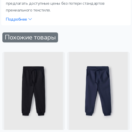
предлагать доступные цены без потери стандартов
премиального текстиля.
Подробнее
Похожие товары