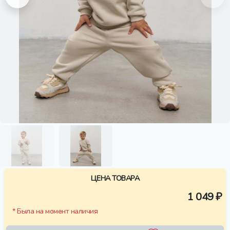
ЦЕНА ТОВАРА
1 049 ₽
* Была на момент наличия