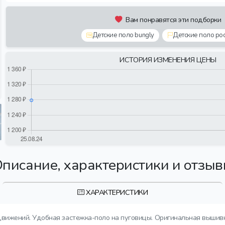
Вам понравятся эти подборки
Детские поло bungly
Детские поло ро
ИСТОРИЯ ИЗМЕНЕНИЯ ЦЕНЫ
писание, характеристики и отзы
ХАРАКТЕРИСТИКИ
вижений. Удобная застежка-поло на пуговицы. Оригинальная вышивк