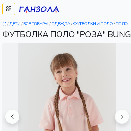
/
ДЕТИ
/
ВСЕ ТОВАРЫ
/
ОДЕЖДА
/
ФУТБОЛКИ И ПОЛО
/
ПОЛО
ФУТБОЛКА ПОЛО "РОЗА" BUNG