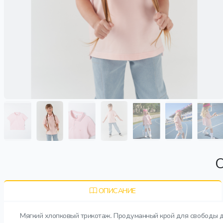
О
ОПИСАНИЕ
Мягкий хлопковый трикотаж. Продуманный крой для свободы д