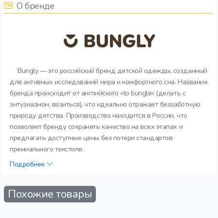
О бренде
Bungly — это российский бренд детской одежды, созданный
для активных исследований мира и комфортного сна. Название
бренда происходит от английского «to bungle» (делать с
энтузиазмом, возиться), что идеально отражает беззаботную
природу детства. Производство находится в России, что
позволяет бренду сохранять качество на всех этапах и
предлагать доступные цены без потери стандартов
премиального текстиля.
Подробнее
Похожие товары