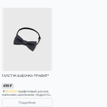
ГАЛСТУК-БАБОЧКА "ГРАФИТ"
499 ₽
BUNGLY
графитовый, россия,
мальчики, школьники, подростки,
дети
Подробнее