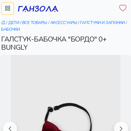
/
ДЕТИ
/
ВСЕ ТОВАРЫ
/
АКСЕССУАРЫ
/
ГАЛСТУКИ И ЗАПОНКИ
/
БАБОЧКИ
ГАЛСТУК-БАБОЧКА "БОРДО" 0+
BUNGLY