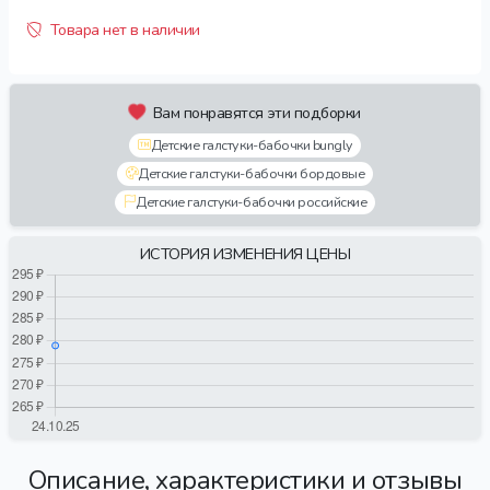
Товара нет в наличии
Вам понравятся эти подборки
Детские галстуки-бабочки bungly
Детские галстуки-бабочки бордовые
Детские галстуки-бабочки российские
ИСТОРИЯ ИЗМЕНЕНИЯ ЦЕНЫ
Описание, характеристики и отзывы