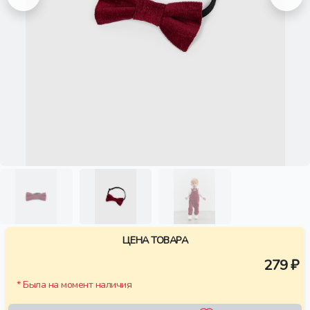
ЦЕНА ТОВАРА
279 ₽
* Была на момент наличия