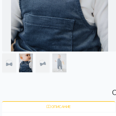
О
ОПИСАНИЕ