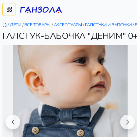
/
ДЕТИ
/
ВСЕ ТОВАРЫ
/
АКСЕССУАРЫ
/
ГАЛСТУКИ И ЗАПОНКИ
/
ГАЛСТУК-БАБОЧКА "ДЕНИМ" 0+