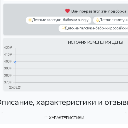
Вам понравятся эти подборки
Детские галстуки-бабочки bungly
Детские галстук
Детские галстуки-бабочки российски
ИСТОРИЯ ИЗМЕНЕНИЯ ЦЕНЫ
писание, характеристики и отзы
ХАРАКТЕРИСТИКИ