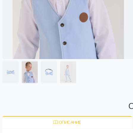
О
ОПИСАНИЕ