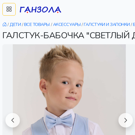
/
ДЕТИ
/
ВСЕ ТОВАРЫ
/
АКСЕССУАРЫ
/
ГАЛСТУКИ И ЗАПОНКИ
/
ГАЛСТУК-БАБОЧКА "СВЕТЛЫЙ 