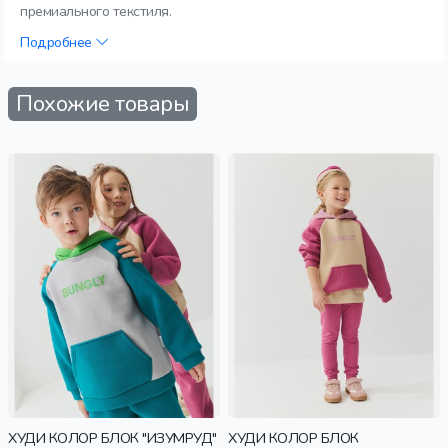
премиального текстиля.
Подробнее
Похожие товары
ХУДИ КОЛОР БЛОК "ИЗУМРУД"
ХУДИ КОЛОР БЛОК