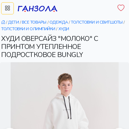
/
ДЕТИ
/
ВСЕ ТОВАРЫ
/
ОДЕЖДА
/
ТОЛСТОВКИ И СВИТШОТЫ
/
ТОЛСТОВКИ И ОЛИМПИЙКИ
/
ХУДИ
ХУДИ ОВЕРСАЙЗ "МОЛОКО" С
ПРИНТОМ УТЕПЛЕННОЕ
ПОДРОСТКОВОЕ BUNGLY