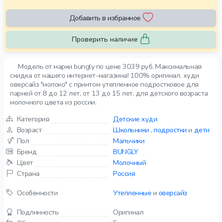
Добавить в избранное
Проверить наличие
Модель от марки bungly по цене 3039 руб. Максимальная
скидка от нашего интернет-магазина! 100% оригинал. худи
оверсайз "молоко" с принтом утепленное подростковое для
парней от 8 до 12 лет, от 13 до 15 лет, для детского возраста
молочного цвета из россии.
Категория
Детские худи
Возраст
Школьники
,
подростки
и
дети
Пол
Мальчики
Бренд
BUNGLY
Цвет
Молочный
Страна
Россия
Особенности
Утепленные
и
оверсайз
Подлинность
Оригинал