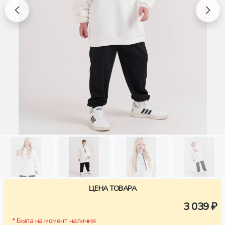
ЦЕНА ТОВАРА
3 039 ₽
* Была на момент наличия