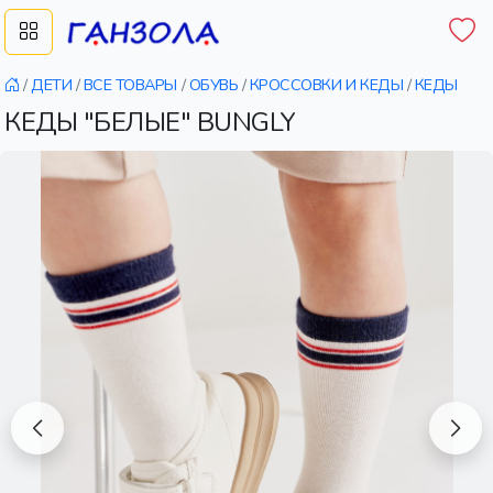
/
ДЕТИ
/
ВСЕ ТОВАРЫ
/
ОБУВЬ
/
КРОССОВКИ И КЕДЫ
/
КЕДЫ
КЕДЫ "БЕЛЫЕ" BUNGLY