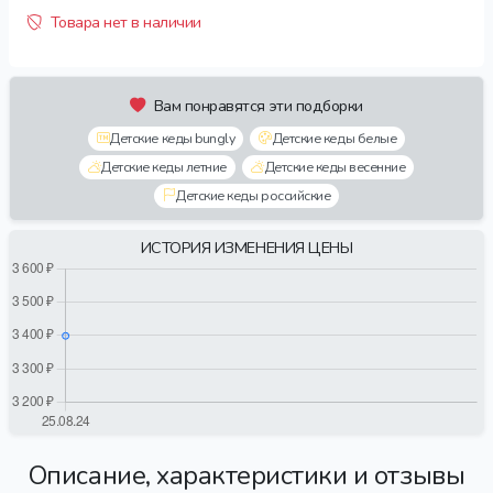
Товара нет в наличии
Вам понравятся эти подборки
Детские кеды bungly
Детские кеды белые
Детские кеды летние
Детские кеды весенние
Детские кеды российские
ИСТОРИЯ ИЗМЕНЕНИЯ ЦЕНЫ
Описание, характеристики и отзывы