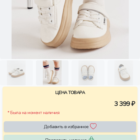
ЦЕНА ТОВАРА
3 399 ₽
* Была на момент наличия
Добавить в избранное