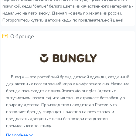
покупкой. кеды "белые" белого цвета из качественного материала -
идеально на лето, весну. Данная модель приехала из россии.
Поторопитесь купить детские кеды по привлекательной цене!
О бренде
Bungly — это российский бренд детской одежды, созданный
для активных исследований мира и комфортного сна. Название
бренда происходит от английского «to bungle» (делать с
энтузиазмом, возиться), что идеально отражает беззаботную
природу детства. Производство находится в России, что
позволяет бренду сохранять качество на всех этапах и
предлагать доступные цены без потери стандартов
премиального текстиля.
Подробнее