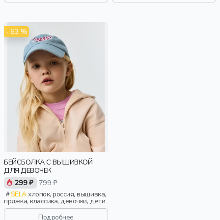
- 63 %
БЕЙСБОЛКА С ВЫШИВКОЙ
ДЛЯ ДЕВОЧЕК
299 ₽
799 ₽
SELA
хлопок, россия, вышивка,
пряжка, классика, девочки, дети
Подробнее