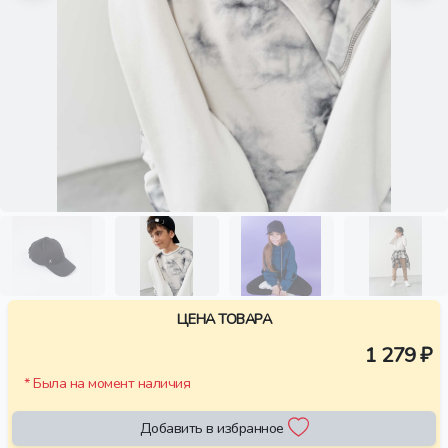
ЦЕНА ТОВАРА
1 279 ₽
* Была на момент наличия
Добавить в избранное