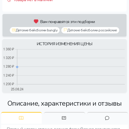
Вам понравятся эти подборки
Детские бейсболки bungly
Детские бейсболки российские
ИСТОРИЯ ИЗМЕНЕНИЯ ЦЕНЫ
Описание, характеристики и отзывы