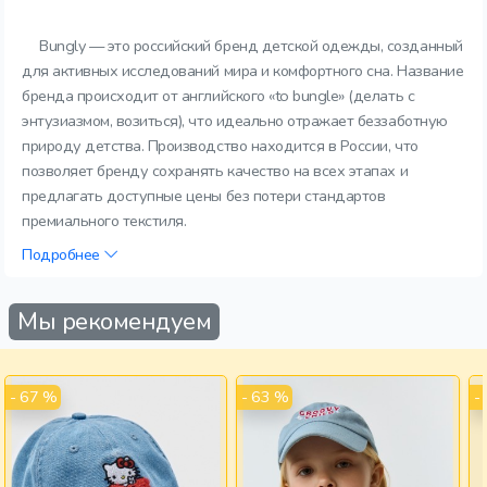
Bungly — это российский бренд детской одежды, созданный
для активных исследований мира и комфортного сна. Название
бренда происходит от английского «to bungle» (делать с
энтузиазмом, возиться), что идеально отражает беззаботную
природу детства. Производство находится в России, что
позволяет бренду сохранять качество на всех этапах и
предлагать доступные цены без потери стандартов
премиального текстиля.
Подробнее
Мы рекомендуем
- 67 %
- 63 %
-