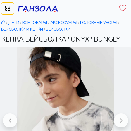
/
ДЕТИ
/
ВСЕ ТОВАРЫ
/
АКСЕССУАРЫ
/
ГОЛОВНЫЕ УБОРЫ
/
БЕЙСБОЛКИ И КЕПКИ
/
БЕЙСБОЛКИ
КЕПКА БЕЙСБОЛКА "ONYX" BUNGLY