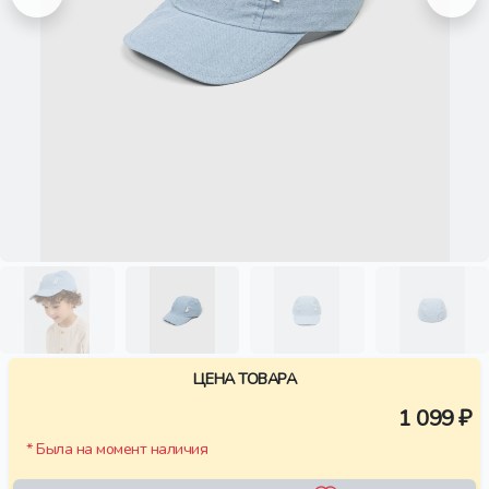
ЦЕНА ТОВАРА
1 099 ₽
* Была на момент наличия