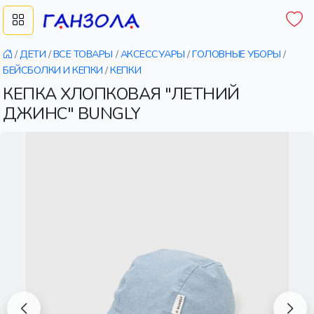
/
ДЕТИ
/
ВСЕ ТОВАРЫ
/
АКСЕССУАРЫ
/
ГОЛОВНЫЕ УБОРЫ
/
БЕЙСБОЛКИ И КЕПКИ
/
КЕПКИ
КЕПКА ХЛОПКОВАЯ "ЛЕТНИЙ
ДЖИНС" BUNGLY