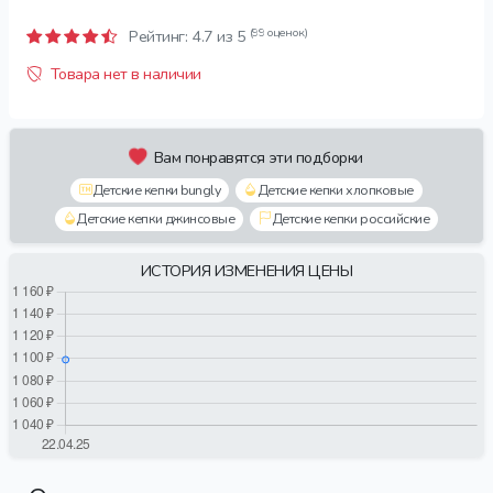
(99 оценок)
Рейтинг:
4.7
из 5
Товара нет в наличии
Вам понравятся эти подборки
Детские кепки bungly
Детские кепки хлопковые
Детские кепки джинсовые
Детские кепки российские
ИСТОРИЯ ИЗМЕНЕНИЯ ЦЕНЫ