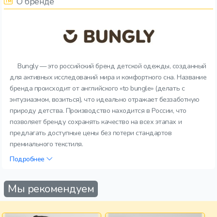
О бренде
Bungly — это российский бренд детской одежды, созданный
для активных исследований мира и комфортного сна. Название
бренда происходит от английского «to bungle» (делать с
энтузиазмом, возиться), что идеально отражает беззаботную
природу детства. Производство находится в России, что
позволяет бренду сохранять качество на всех этапах и
предлагать доступные цены без потери стандартов
премиального текстиля.
Подробнее
Мы рекомендуем