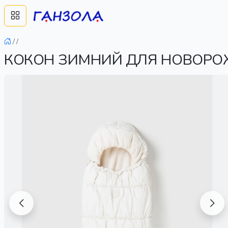
/
/
КОКОН ЗИМНИЙ ДЛЯ НОВОРОЖ