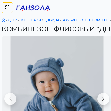
/
ДЕТИ
/
ВСЕ ТОВАРЫ
/
ОДЕЖДА
/
КОМБИНЕЗОНЫ И РОМПЕРЫ
/
КОМБИНЕЗОН ФЛИСОВЫЙ "ДЕН