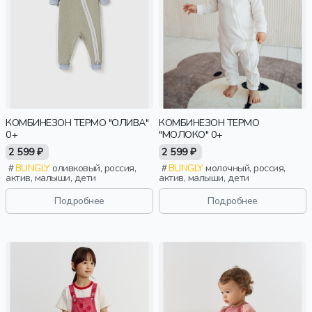
КОМБИНЕЗОН ТЕРМО "ОЛИВА"
КОМБИНЕЗОН ТЕРМО
0+
"МОЛОКО" 0+
2 599 ₽
2 599 ₽
BUNGLY
оливковый, россия,
BUNGLY
молочный, россия,
актив, малыши, дети
актив, малыши, дети
Подробнее
Подробнее