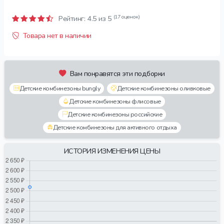
(17 оценок)
Рейтинг:
4.5
из 5
Товара нет в наличии
Вам понравятся эти подборки
Детские комбинезоны bungly
Детские комбинезоны оливковые
Детские комбинезоны флисовые
Детские комбинезоны российские
Детские комбинезоны для активного отдыха
ИСТОРИЯ ИЗМЕНЕНИЯ ЦЕНЫ