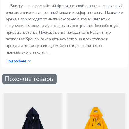
Bungly — это российский бренд детской одежды, созданный
для активных исследований мира и комфортного сна. Название
бренда происходит от английского «to bungle» (делать с
энтузиазмом, возиться), что идеально отражает беззаботную
природу детства. Производство находится в России, что
позволяет бренду сохранять качество на всех этапах и
предлагать доступные цены без потери стандартов
премиального текстиля.
Подробнее
Похожие товары