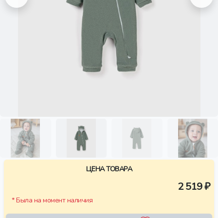
ЦЕНА ТОВАРА
2 519 ₽
* Была на момент наличия