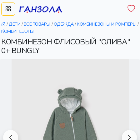
/
ДЕТИ
/
ВСЕ ТОВАРЫ
/
ОДЕЖДА
/
КОМБИНЕЗОНЫ И РОМПЕРЫ
/
КОМБИНЕЗОНЫ
КОМБИНЕЗОН ФЛИСОВЫЙ "ОЛИВА"
0+ BUNGLY