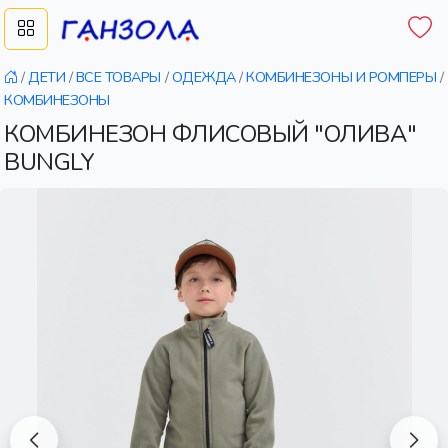
/
ДЕТИ
/
ВСЕ ТОВАРЫ
/
ОДЕЖДА
/
КОМБИНЕЗОНЫ И РОМПЕРЫ
/
КОМБИНЕЗОНЫ
КОМБИНЕЗОН ФЛИСОВЫЙ "ОЛИВА"
BUNGLY