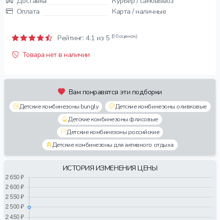
Доставка
Курьер / самовывоз
Оплата
Карта / наличные
(90 оценок)
Рейтинг:
4.1
из 5
Товара нет в наличии
Вам понравятся эти подборки
Детские комбинезоны bungly
Детские комбинезоны оливковые
Детские комбинезоны флисовые
Детские комбинезоны российские
Детские комбинезоны для активного отдыха
ИСТОРИЯ ИЗМЕНЕНИЯ ЦЕНЫ