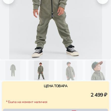
ЦЕНА ТОВАРА
2 499 ₽
* Была на момент наличия