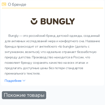
О бренде
Bungly — это российский бренд детской одежды, созданный
для активных исследований мира и комфортного сна. Название
бренда происходит от английского «to bungle» (делать с
энтузиазмом, возиться), что идеально отражает беззаботную
природу детства. Производство находится в России, что
позволяет бренду сохранять качество на всех этапах и
предлагать доступные цены без потери стандартов
премиального текстиля.
Подробнее
Похожие товары