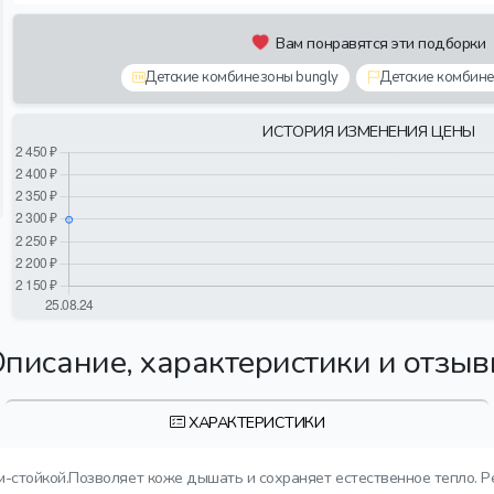
Вам понравятся эти подборки
Детские комбинезоны bungly
Детские комбине
ИСТОРИЯ ИЗМЕНЕНИЯ ЦЕНЫ
писание, характеристики и отзы
ХАРАКТЕРИСТИКИ
м-стойкой.Позволяет коже дышать и сохраняет естественное тепло. 