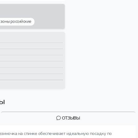
зоны российские
вы
ОТЗЫВЫ
Резиночка на спинке обеспечивает идеальную посадку по