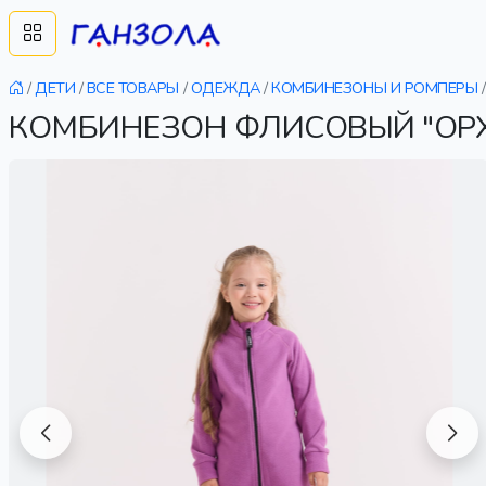
/
ДЕТИ
/
ВСЕ ТОВАРЫ
/
ОДЕЖДА
/
КОМБИНЕЗОНЫ И РОМПЕРЫ
/
КОМБИНЕЗОН ФЛИСОВЫЙ "ОРХ