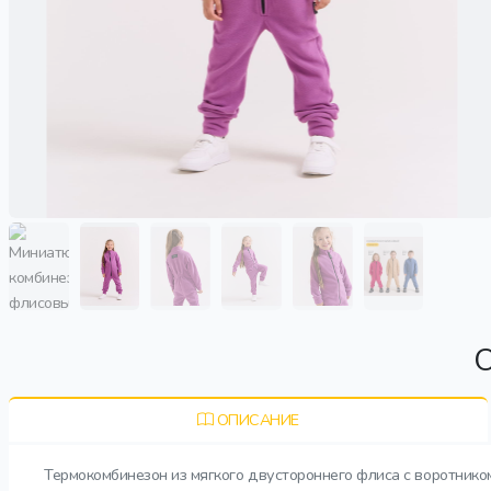
О
ОПИСАНИЕ
Термокомбинезон из мягкого двустороннего флиса с воротнико