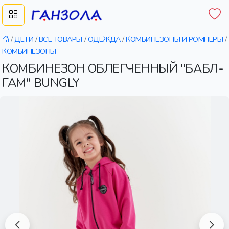
/
ДЕТИ
/
ВСЕ ТОВАРЫ
/
ОДЕЖДА
/
КОМБИНЕЗОНЫ И РОМПЕРЫ
/
КОМБИНЕЗОНЫ
КОМБИНЕЗОН ОБЛЕГЧЕННЫЙ "БАБЛ-
ГАМ" BUNGLY