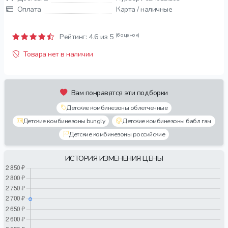
Оплата
Карта / наличные
(6 оценок)
Рейтинг:
4.6
из 5
Товара нет в наличии
Вам понравятся эти подборки
Детские комбинезоны облегченные
Детские комбинезоны bungly
Детские комбинезоны бабл гам
Детские комбинезоны российские
ИСТОРИЯ ИЗМЕНЕНИЯ ЦЕНЫ