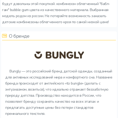
будут довольны этой покупкой. комбинезон облегченный "бабл-
гам" bubble gum цвета из качественного материала. Выбранная
модель родом из россии. Не потеряйте возможность заказать
детские комбинезоны облегченного кроя по самой низкой цене!
О бренде
Bungly — это российский бренд детской одежды, созданный
для активных исследований мира и комфортного сна. Название
бренда происходит от английского «to bungle» (делать с
энтузиазмом, возиться), что идеально отражает беззаботную
природу детства. Производство находится в России, что
позволяет бренду сохранять качество на всех этапах и
предлагать доступные цены без потери стандартов
премиального текстиля.