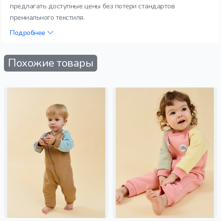
предлагать доступные цены без потери стандартов
премиального текстиля.
Подробнее
Похожие товары