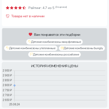
(3 оценки)
Рейтинг:
4.7
из 5
Товара нет в наличии
Вам понравятся эти подборки
Детские комбинезоны камуфляжные
Детские комбинезоны утепленные
Детские комбинезоны bungly
Детские комбинезоны российские
ИСТОРИЯ ИЗМЕНЕНИЯ ЦЕНЫ