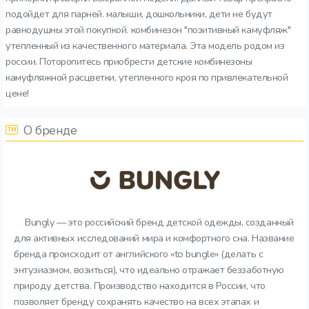
подойдет для парней. малыши, дошкольники, дети не будут
равнодушны этой покупкой. комбинезон "позитивный камуфляж"
утепленный из качественного материала. Эта модель родом из
россии. Поторопитесь приобрести детские комбинезоны
камуфляжной расцветки, утепленного кроя по привлекательной
цене!
О бренде
Bungly — это российский бренд детской одежды, созданный
для активных исследований мира и комфортного сна. Название
бренда происходит от английского «to bungle» (делать с
энтузиазмом, возиться), что идеально отражает беззаботную
природу детства. Производство находится в России, что
позволяет бренду сохранять качество на всех этапах и