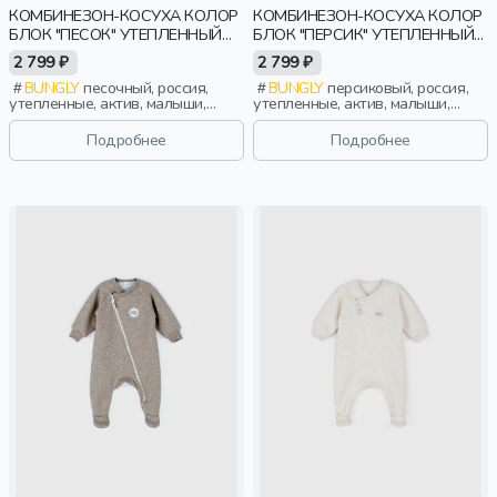
КОМБИНЕЗОН-КОСУХА КОЛОР
КОМБИНЕЗОН-КОСУХА КОЛОР
БЛОК "ПЕСОК" УТЕПЛЕННЫЙ
БЛОК "ПЕРСИК" УТЕПЛЕННЫЙ
0+
0+
2 799 ₽
2 799 ₽
BUNGLY
песочный, россия,
BUNGLY
персиковый, россия,
утепленные, актив, малыши,
утепленные, актив, малыши,
дети
дети
Подробнее
Подробнее