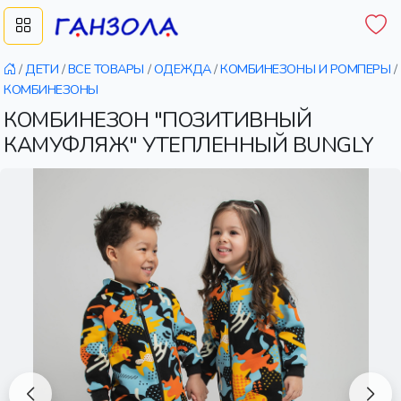
/
ДЕТИ
/
ВСЕ ТОВАРЫ
/
ОДЕЖДА
/
КОМБИНЕЗОНЫ И РОМПЕРЫ
/
КОМБИНЕЗОНЫ
КОМБИНЕЗОН "ПОЗИТИВНЫЙ
КАМУФЛЯЖ" УТЕПЛЕННЫЙ BUNGLY