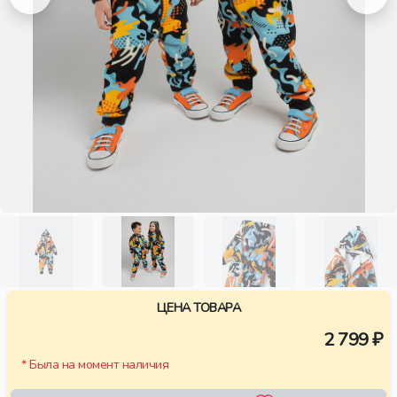
ЦЕНА ТОВАРА
2 799 ₽
* Была на момент наличия