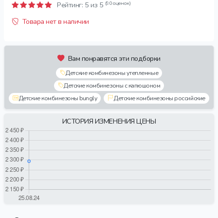
(90 оценок)
Рейтинг:
5
из 5
Товара нет в наличии
Вам понравятся эти подборки
Детские комбинезоны утепленные
Детские комбинезоны с капюшоном
Детские комбинезоны bungly
Детские комбинезоны российские
ИСТОРИЯ ИЗМЕНЕНИЯ ЦЕНЫ