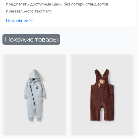
предлагать доступные цены без потери стандартов
премиального текстиля.
Подробнее
Похожие товары