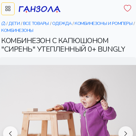
/
ДЕТИ
/
ВСЕ ТОВАРЫ
/
ОДЕЖДА
/
КОМБИНЕЗОНЫ И РОМПЕРЫ
/
КОМБИНЕЗОНЫ
КОМБИНЕЗОН С КАПЮШОНОМ
"СИРЕНЬ" УТЕПЛЕННЫЙ 0+ BUNGLY