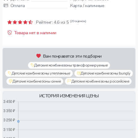
Оплата
Карта / наличные
(20 оценок)
Рейтинг:
4.6
из 5
Товара нет в наличии
Вам понравятся эти подборки
Детские комбинезоны трансформируемые
Детские комбинезоны утепленные
Детские комбинезоны bungly
Детские комбинезоны синие
Детские комбинезоны российские
ИСТОРИЯ ИЗМЕНЕНИЯ ЦЕНЫ