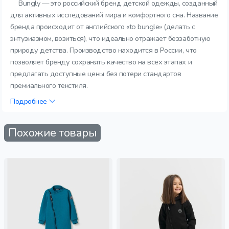
Bungly — это российский бренд детской одежды, созданный
для активных исследований мира и комфортного сна. Название
бренда происходит от английского «to bungle» (делать с
энтузиазмом, возиться), что идеально отражает беззаботную
природу детства. Производство находится в России, что
позволяет бренду сохранять качество на всех этапах и
предлагать доступные цены без потери стандартов
премиального текстиля.
Подробнее
Похожие товары