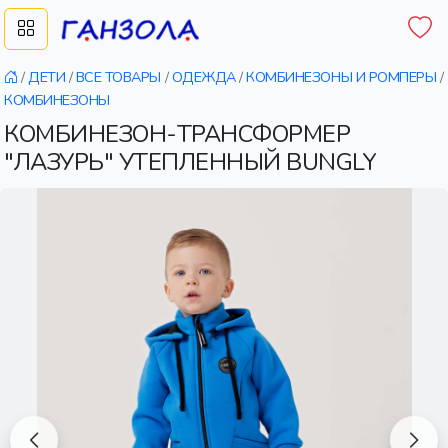
/
ДЕТИ
/
ВСЕ ТОВАРЫ
/
ОДЕЖДА
/
КОМБИНЕЗОНЫ И РОМПЕРЫ
/
КОМБИНЕЗОНЫ
КОМБИНЕЗОН-ТРАНСФОРМЕР
"ЛАЗУРЬ" УТЕПЛЕННЫЙ BUNGLY