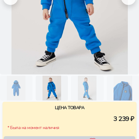
ЦЕНА ТОВАРА
3 239 ₽
* Была на момент наличия