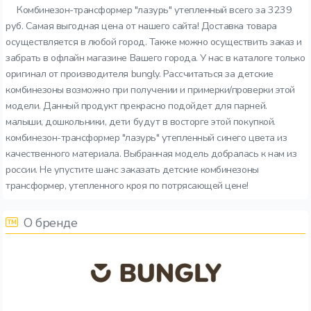
Комбинезон-трансформер "лазурь" утепленный всего за 3239
руб. Самая выгодная цена от нашего сайта! Доставка товара
осуществляется в любой город. Также можно осуществить заказ и
забрать в офлайн магазине Вашего города. У нас в каталоге только
оригинал от производителя bungly. Рассчитаться за детские
комбинезоны возможно при получении и примерки/проверки этой
модели. Данный продукт прекрасно подойдет для парней.
малыши, дошкольники, дети будут в восторге этой покупкой.
комбинезон-трансформер "лазурь" утепленный синего цвета из
качественного материала. Выбранная модель добралась к нам из
россии. Не упустите шанс заказать детские комбинезоны
трансформер, утепленного кроя по потрясающей цене!
О бренде