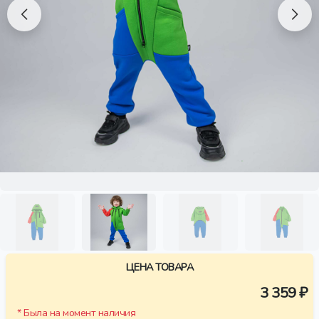
ЦЕНА ТОВАРА
3 359 ₽
* Была на момент наличия