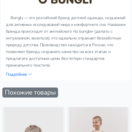
Bungly — это российский бренд детской одежды, созданный
для активных исследований мира и комфортного сна. Название
бренда происходит от английского «to bungle» (делать с
энтузиазмом, возиться), что идеально отражает беззаботную
природу детства. Производство находится в России, что
позволяет бренду сохранять качество на всех этапах и
предлагать доступные цены без потери стандартов
премиального текстиля.
Подробнее
Похожие товары