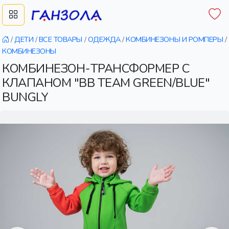
/
ДЕТИ
/
ВСЕ ТОВАРЫ
/
ОДЕЖДА
/
КОМБИНЕЗОНЫ И РОМПЕРЫ
/
КОМБИНЕЗОНЫ
КОМБИНЕЗОН-ТРАНСФОРМЕР С
КЛАПАНОМ "BB TEAM GREEN/BLUE"
BUNGLY