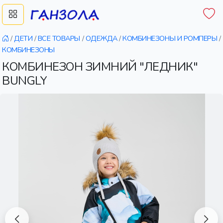
/
ДЕТИ
/
ВСЕ ТОВАРЫ
/
ОДЕЖДА
/
КОМБИНЕЗОНЫ И РОМПЕРЫ
/
КОМБИНЕЗОНЫ
КОМБИНЕЗОН ЗИМНИЙ "ЛЕДНИК"
BUNGLY