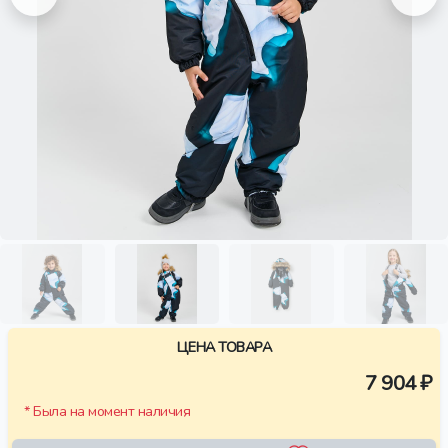
ЦЕНА ТОВАРА
7 904 ₽
* Была на момент наличия