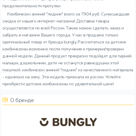
продолжительности прогулки.
Комбинезон зимний "ледник" всего за 7904 руб. Сумасшедшая
скидка от нашего интернет-магазина! Доставка товара
осуществляется по всей России. Также можно сделать заказ и
забрать в магазине Вашего города. У нас в продаже только
оригинальный товар от бренда bungly. Рассчитаться за детские
комбинезоны возможно после получения и примерки/проверки
данной модели. Данный продукт прекрасно подойдет для парней.
малыши, дошкольники, дети не останутся равнодушны этой
покупкой. комбинезон зимний "ледник" из качественного материала
- идеально на зиму. Эта модель приехала из россии. Успейте
приобрести детские комбинезоны по удивительной цене!
О бренде