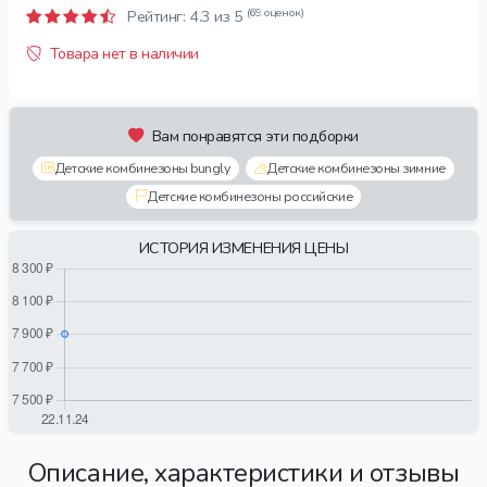
(69 оценок)
Рейтинг:
4.3
из 5
Товара нет в наличии
Вам понравятся эти подборки
Детские комбинезоны bungly
Детские комбинезоны зимние
Детские комбинезоны российские
ИСТОРИЯ ИЗМЕНЕНИЯ ЦЕНЫ
Описание, характеристики и отзывы