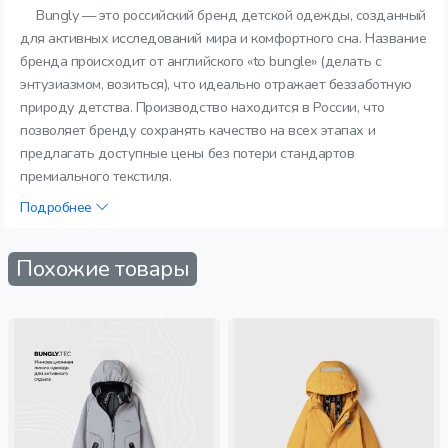
Bungly — это российский бренд детской одежды, созданный
для активных исследований мира и комфортного сна. Название
бренда происходит от английского «to bungle» (делать с
энтузиазмом, возиться), что идеально отражает беззаботную
природу детства. Производство находится в России, что
позволяет бренду сохранять качество на всех этапах и
предлагать доступные цены без потери стандартов
премиального текстиля.
Подробнее
Похожие товары