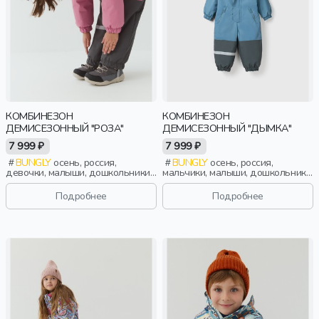
КОМБИНЕЗОН
КОМБИНЕЗОН
ДЕМИСЕЗОННЫЙ "РОЗА"
ДЕМИСЕЗОННЫЙ "ДЫМКА"
7 999 ₽
7 999 ₽
BUNGLY
осень, россия,
BUNGLY
осень, россия,
девочки, малыши, дошкольники,
мальчики, малыши, дошкольники,
дети
дети
Подробнее
Подробнее