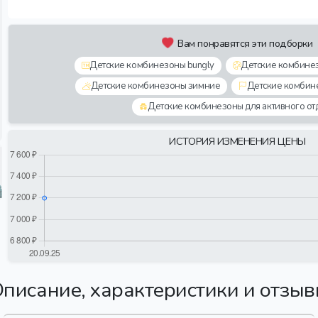
Вам понравятся эти подборки
Детские комбинезоны bungly
Детские комбине
Детские комбинезоны зимние
Детские комбин
Детские комбинезоны для активного от
ИСТОРИЯ ИЗМЕНЕНИЯ ЦЕНЫ
писание, характеристики и отзы