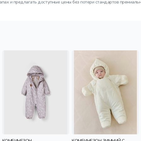
тапах и предлагать доступные цены без потери стандартов премиальн
КОМБИНЕЗОН
КОМБИНЕЗОН ЗИМНИЙ С