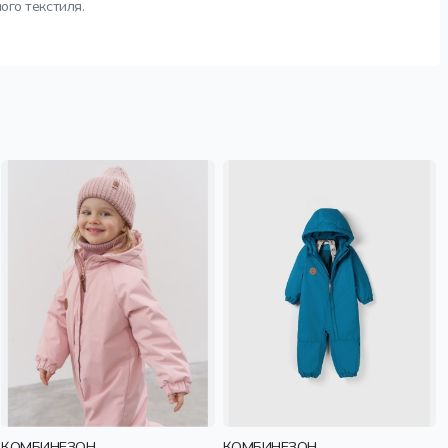
ого текстиля.
КОМБИНЕЗОН
КОМБИНЕЗОН