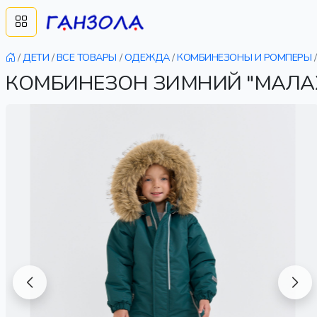
/
ДЕТИ
/
ВСЕ ТОВАРЫ
/
ОДЕЖДА
/
КОМБИНЕЗОНЫ И РОМПЕРЫ
/
КОМБИНЕЗОН ЗИМНИЙ "МАЛАХ