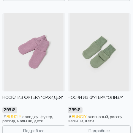
НОСКИ ИЗ ФУТЕРА "ОРХИДЕЯ"
НОСКИ ИЗ ФУТЕРА "ОЛИВА"
299 ₽
299 ₽
BUNGLY
орхидея, футер,
BUNGLY
оливковый, россия,
россия, малыши, дети
малыши, дети
Подробнее
Подробнее