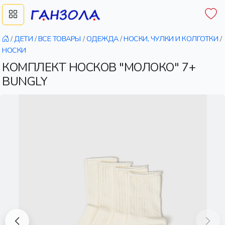
/
ДЕТИ
/
ВСЕ ТОВАРЫ
/
ОДЕЖДА
/
НОСКИ, ЧУЛКИ И КОЛГОТКИ
/
НОСКИ
КОМПЛЕКТ НОСКОВ "МОЛОКО" 7+
BUNGLY