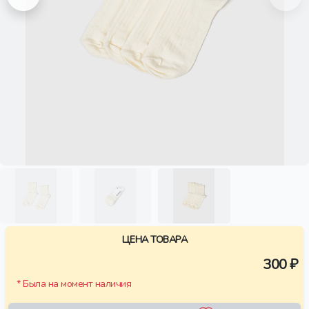
ЦЕНА ТОВАРА
300 ₽
* Была на момент наличия