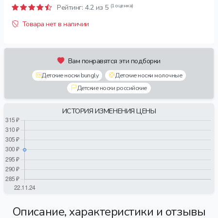
(1 оценка)
Рейтинг:
4.2
из 5
Товара нет в наличии
Вам понравятся эти подборки
Детские носки bungly
Детские носки молочные
Детские носки российские
ИСТОРИЯ ИЗМЕНЕНИЯ ЦЕНЫ
Описание, характеристики и отзывы