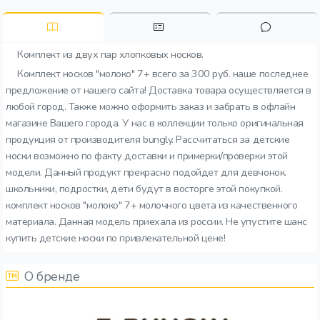
Комплект из двух пар хлопковых носков.
Комплект носков "молоко" 7+ всего за 300 руб. наше последнее
предложение от нашего сайта! Доставка товара осуществляется в
любой город. Также можно оформить заказ и забрать в офлайн
магазине Вашего города. У нас в коллекции только оригинальная
продукция от производителя bungly. Рассчитаться за детские
носки возможно по факту доставки и примерки/проверки этой
модели. Данный продукт прекрасно подойдет для девчонок.
школьники, подростки, дети будут в восторге этой покупкой.
комплект носков "молоко" 7+ молочного цвета из качественного
материала. Данная модель приехала из россии. Не упустите шанс
купить детские носки по привлекательной цене!
О бренде