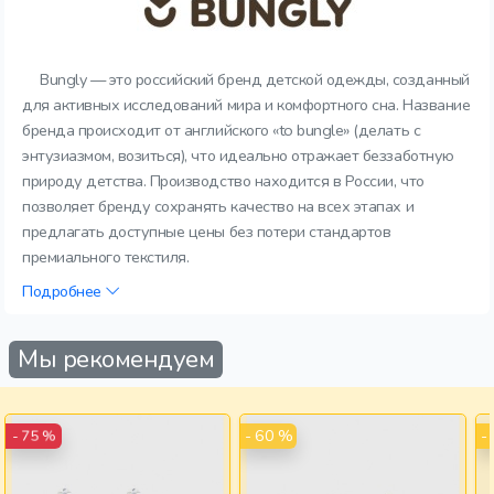
Bungly — это российский бренд детской одежды, созданный
для активных исследований мира и комфортного сна. Название
бренда происходит от английского «to bungle» (делать с
энтузиазмом, возиться), что идеально отражает беззаботную
природу детства. Производство находится в России, что
позволяет бренду сохранять качество на всех этапах и
предлагать доступные цены без потери стандартов
премиального текстиля.
Подробнее
Мы рекомендуем
- 60 %
-
- 75 %