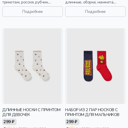
трикотаж, россия, рубчик,
длинные, оборка, манжета,
длинные, манжета, принт,
кружево, эластичные, девочки,
эластичные, девочки, дети
дети
Подробнее
Подробнее
ДЛИННЫЕ НОСКИ С ПРИНТОМ
НАБОР ИЗ 2 ПАР НОСКОВ С
ДЛЯ ДЕВОЧЕК
ПРИНТОМ ДЛЯ МАЛЬЧИКОВ
299 ₽
299 ₽