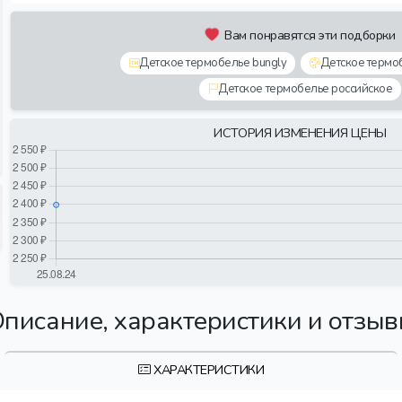
Вам понравятся эти подборки
Детское термобелье bungly
Детское термо
Детское термобелье российское
ИСТОРИЯ ИЗМЕНЕНИЯ ЦЕНЫ
писание, характеристики и отзы
ХАРАКТЕРИСТИКИ