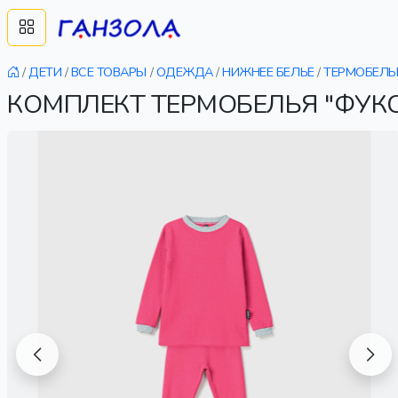
/
ДЕТИ
/
ВСЕ ТОВАРЫ
/
ОДЕЖДА
/
НИЖНЕЕ БЕЛЬЕ
/
ТЕРМОБЕЛЬ
КОМПЛЕКТ ТЕРМОБЕЛЬЯ "ФУКС