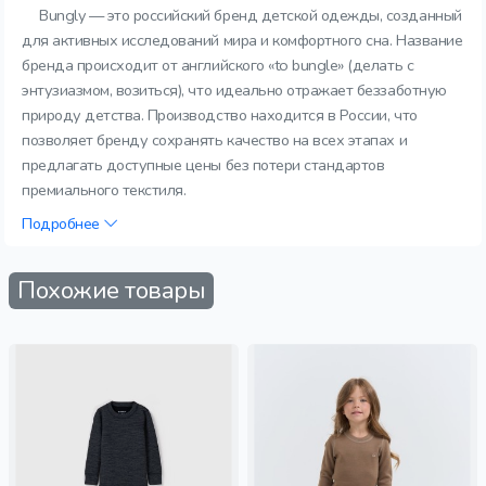
Bungly — это российский бренд детской одежды, созданный
для активных исследований мира и комфортного сна. Название
бренда происходит от английского «to bungle» (делать с
энтузиазмом, возиться), что идеально отражает беззаботную
природу детства. Производство находится в России, что
позволяет бренду сохранять качество на всех этапах и
предлагать доступные цены без потери стандартов
премиального текстиля.
Подробнее
Похожие товары