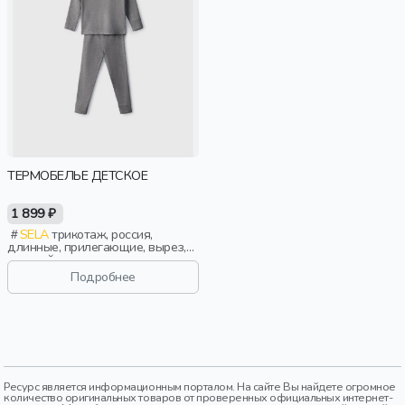
ТЕРМОБЕЛЬЕ ДЕТСКОЕ
1 899 ₽
SELA
трикотаж, россия,
длинные, прилегающие, вырез,
круглый вырез, пояс, эластичные,
мальчики, дети
Подробнее
Ресурс является информационным порталом. На сайте Вы найдете огромное
количество оригинальных товаров от проверенных официальных интернет-