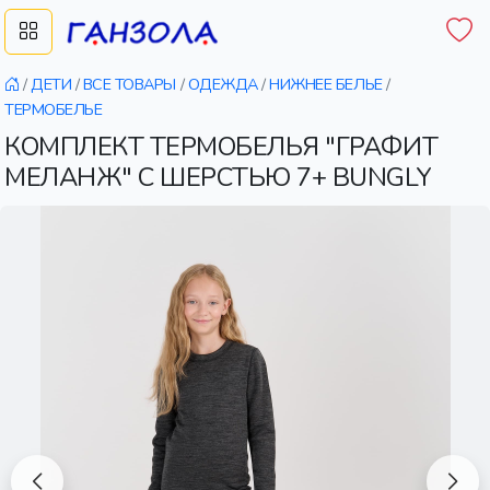
/
ДЕТИ
/
ВСЕ ТОВАРЫ
/
ОДЕЖДА
/
НИЖНЕЕ БЕЛЬЕ
/
ТЕРМОБЕЛЬЕ
КОМПЛЕКТ ТЕРМОБЕЛЬЯ "ГРАФИТ
МЕЛАНЖ" С ШЕРСТЬЮ 7+ BUNGLY