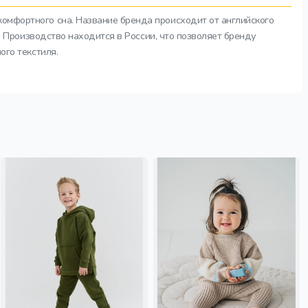
комфортного сна. Название бренда происходит от английского
а. Производство находится в России, что позволяет бренду
ого текстиля.