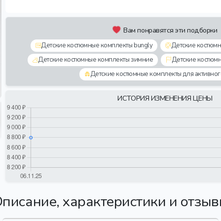
Вам понравятся эти подборки
Детские костюмные комплекты bungly
Детские костюм
Детские костюмные комплекты зимние
Детские костюм
Детские костюмные комплекты для активног
ИСТОРИЯ ИЗМЕНЕНИЯ ЦЕНЫ
писание, характеристики и отзы