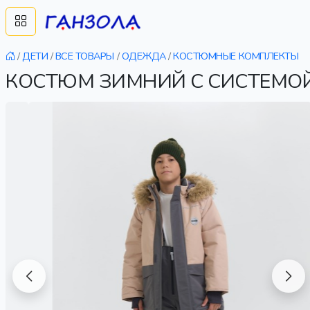
/
ДЕТИ
/
ВСЕ ТОВАРЫ
/
ОДЕЖДА
/
КОСТЮМНЫЕ КОМПЛЕКТЫ
КОСТЮМ ЗИМНИЙ С СИСТЕМОЙ 