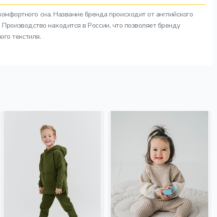
комфортного сна. Название бренда происходит от английского
а. Производство находится в России, что позволяет бренду
ого текстиля.