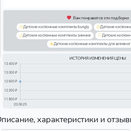
Вам понравятся эти подборки
Детские костюмные комплекты bungly
Детские костюмн
Детские костюмные комплекты зимние
Детские костюм
Детские костюмные комплекты для активног
ИСТОРИЯ ИЗМЕНЕНИЯ ЦЕНЫ
писание, характеристики и отзы