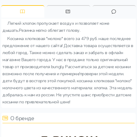
Легкий хлопок пропускает воздух и позволяет коже
дышать.Резинка мягко облегает голову.
Косынка хлопковая "молоко" всего за 479 руб. наше последнее
предложение от нашего сайта! Доставка товара осуществляется в
любой город. Также можно сделать заказ и забрать в офлайн
магазине Вашего города. У нас в продаже только оригинальный
товар от производителя bungly. Рассчитаться за детские косынки
возможно после получения и примерки/проверки этой модели.
дети будут в восторге этой покупкой. косынка хлопковая "молоко"
молочного цвета из качественного материала: хлопка. Эта модель
добралась к нам из россии. Не упустите шанс приобрести детские
косынки по привлекательной цене!
О бренде