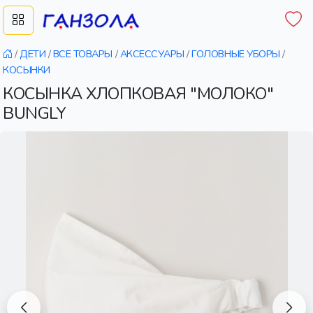
/
ДЕТИ
/
ВСЕ ТОВАРЫ
/
АКСЕССУАРЫ
/
ГОЛОВНЫЕ УБОРЫ
/
КОСЫНКИ
КОСЫНКА ХЛОПКОВАЯ "МОЛОКО"
BUNGLY