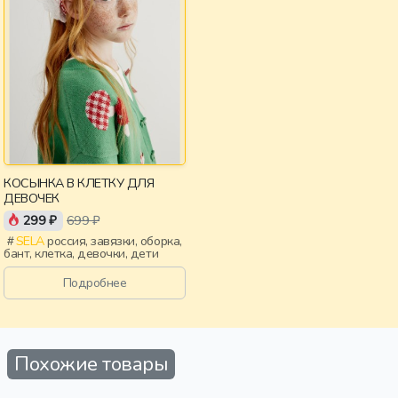
КОСЫНКА В КЛЕТКУ ДЛЯ
ДЕВОЧЕК
299 ₽
699 ₽
SELA
россия, завязки, оборка,
бант, клетка, девочки, дети
Подробнее
Похожие товары