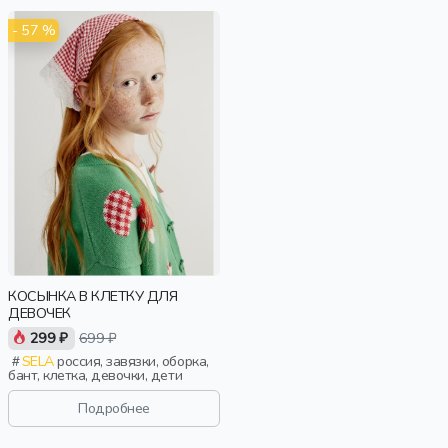
- 57 %
КОСЫНКА В КЛЕТКУ ДЛЯ
ДЕВОЧЕК
299 ₽
699 ₽
SELA
россия, завязки, оборка,
бант, клетка, девочки, дети
Подробнее