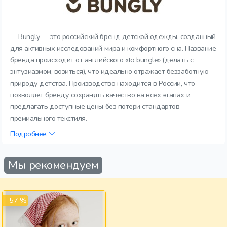
Bungly — это российский бренд детской одежды, созданный
для активных исследований мира и комфортного сна. Название
бренда происходит от английского «to bungle» (делать с
энтузиазмом, возиться), что идеально отражает беззаботную
природу детства. Производство находится в России, что
позволяет бренду сохранять качество на всех этапах и
предлагать доступные цены без потери стандартов
премиального текстиля.
Подробнее
Мы рекомендуем
- 57 %