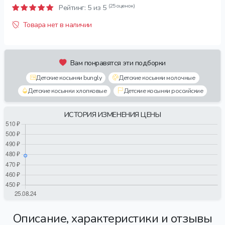
(25 оценок)
Рейтинг:
5
из 5
Товара нет в наличии
Вам понравятся эти подборки
Детские косынки bungly
Детские косынки молочные
Детские косынки хлопковые
Детские косынки российские
ИСТОРИЯ ИЗМЕНЕНИЯ ЦЕНЫ
Описание, характеристики и отзывы