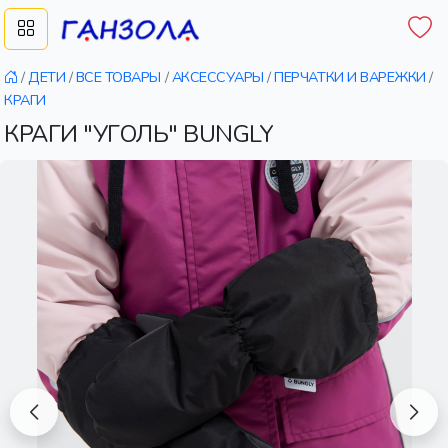
/
ДЕТИ
/
ВСЕ ТОВАРЫ
/
АКСЕССУАРЫ
/
ПЕРЧАТКИ И ВАРЕЖКИ
/
КРАГИ
КРАГИ "УГОЛЬ" BUNGLY