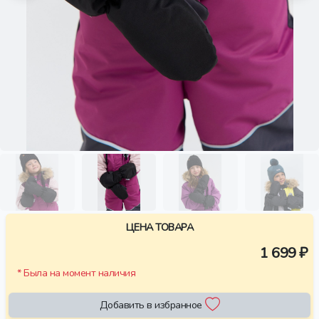
ЦЕНА ТОВАРА
1 699 ₽
* Была на момент наличия
Добавить в избранное