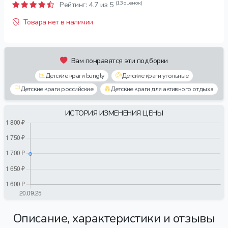
(13 оценок)
Рейтинг:
4.7
из 5
Товара нет в наличии
Вам понравятся эти подборки
Детские краги bungly
Детские краги угольные
Детские краги российские
Детские краги для активного отдыха
ИСТОРИЯ ИЗМЕНЕНИЯ ЦЕНЫ
Описание, характеристики и отзывы