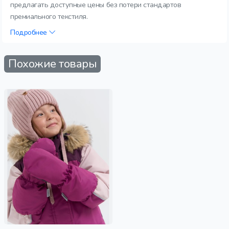
предлагать доступные цены без потери стандартов
премиального текстиля.
Подробнее
Похожие товары